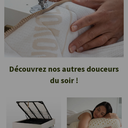
Découvrez nos autres douceurs
du soir !