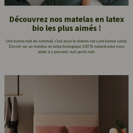
Découvrez nos matelas en latex
bio les plus aimés !
Une bonne nuit de sommeil, c'est aussi le chemin vers une bonne santé.
Dormir sur un matelas en latex biologique 100 % naturel peut vous
aider à y parvenir, nuit après nuit.
‹
›