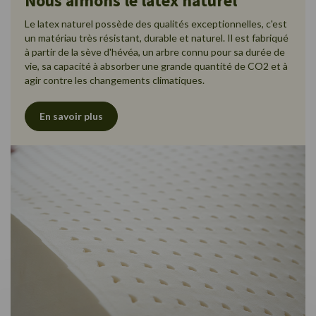
Nous aimons le latex naturel
Le latex naturel possède des qualités exceptionnelles, c'est
un matériau très résistant, durable et naturel. Il est fabriqué
à partir de la sève d'hévéa, un arbre connu pour sa durée de
vie, sa capacité à absorber une grande quantité de CO2 et à
agir contre les changements climatiques.
En savoir plus