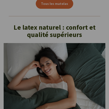
Tous les matelas
Le latex naturel : confort et
qualité supérieurs