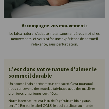
Accompagne vos mouvements
Le latex naturel s'adapte instantanément à vos moindres
mouvements, et vous offre une expérience de sommeil
relaxante, sans perturbation.
C'est dans votre nature d'aimer le
sommeil durable
Un sommeil sain et réparateur est sacré. C'est pourquoi
nous concevons des matelas fabriqués avec des matières
premières organiques certifiées.
Notre latex naturel est issu de l'agriculture biologique,
certifié Bio par le label GOLS, le seul certificat au monde