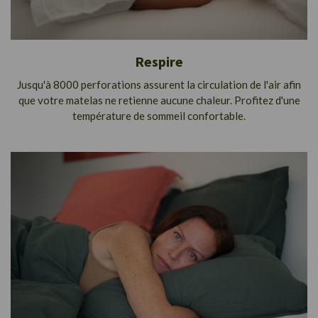
Respire
Jusqu'à 8000 perforations assurent la circulation de l'air afin
que votre matelas ne retienne aucune chaleur. Profitez d'une
température de sommeil confortable.