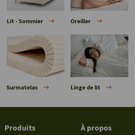
Lit - Sommier
Oreiller
Surmatelas
Linge de lit
Produits
À propos