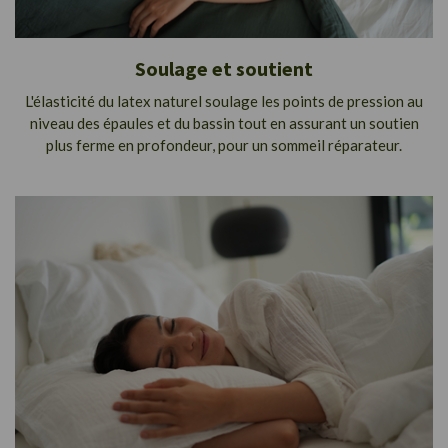
Soulage et soutient
L'élasticité du latex naturel soulage les points de pression au
niveau des épaules et du bassin tout en assurant un soutien
plus ferme en profondeur, pour un sommeil réparateur.