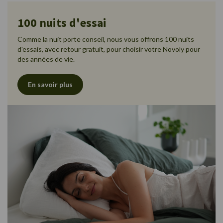
100 nuits d'essai
Comme la nuit porte conseil, nous vous offrons 100 nuits
d'essais, avec retour gratuit, pour choisir votre Novoly pour
des années de vie.
En savoir plus