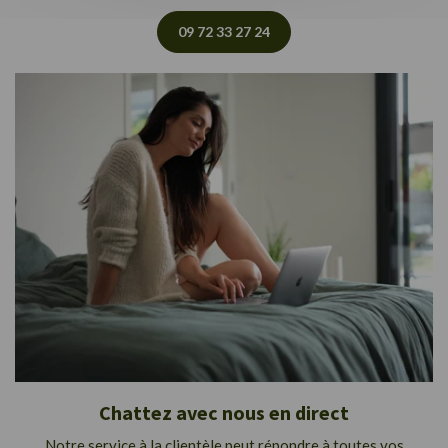
09 72 33 27 24
Chattez avec nous en direct
Notre service à la clientèle peut répondre à toutes vos