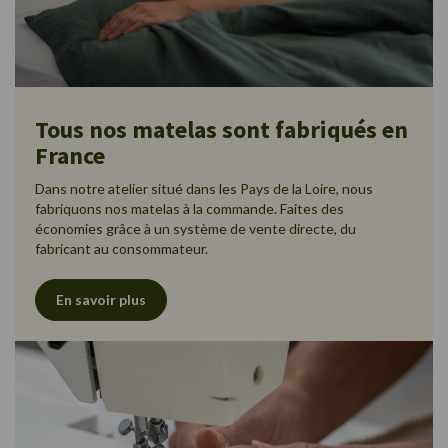
Tous nos matelas sont fabriqués en
France
Dans notre atelier situé dans les Pays de la Loire, nous
fabriquons nos matelas à la commande. Faites des
économies grâce à un système de vente directe, du
fabricant au consommateur.
En savoir plus