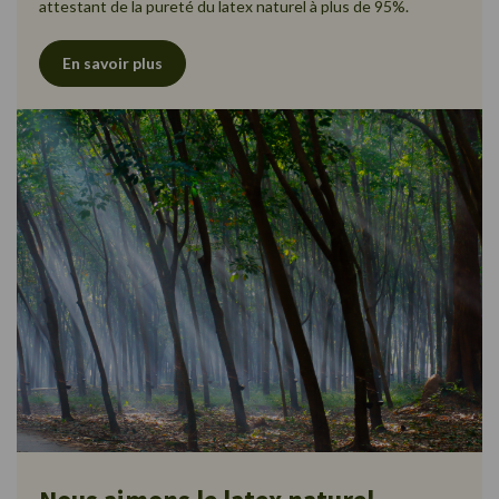
attestant de la pureté du latex naturel à plus de 95%.
En savoir plus