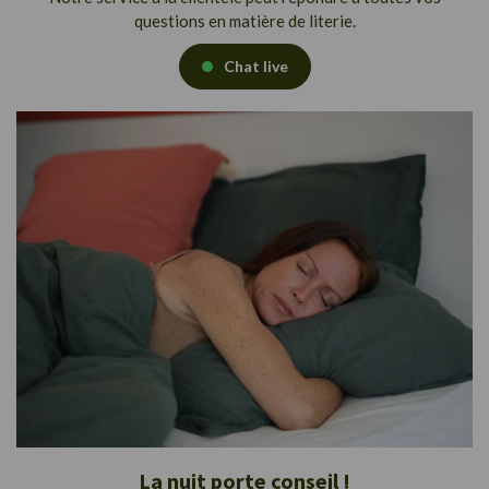
questions en matière de literie.
Chat live
La nuit porte conseil !