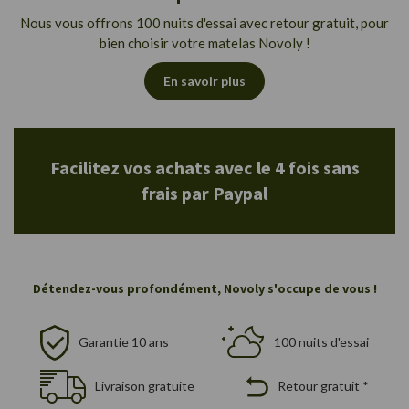
Nous vous offrons 100 nuits d'essai avec retour gratuit, pour
bien choisir votre matelas Novoly !
En savoir plus
Facilitez vos achats avec le 4 fois sans
frais par Paypal
Détendez-vous profondément, Novoly s'occupe de vous !
Garantie 10 ans
100 nuits d'essai
Livraison gratuite
Retour gratuit *