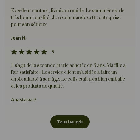
Excellent contact , livraison rapide. Le sommier est de
très bonne qualité . Je recommande cette entreprise
pour son sérieux.
Jean N.
5
Il s'agit de la seconde literie achetée en 3 ans. Ma fille a
l'air satisfaite ! Le service client m'a aidée à faire un
choix adapté à son âge. Le colis était très bien emballé
et les produits de qualité.
Anastasia P.
Tous les avis