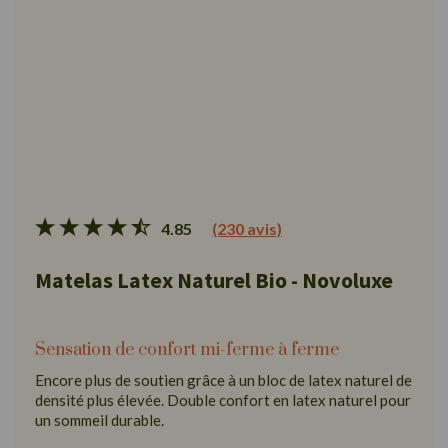
4.85
(230 avis)
Matelas Latex Naturel Bio - Novoluxe
Sensation de confort mi-ferme à ferme
Encore plus de soutien grâce à un bloc de latex naturel de
densité plus élevée. Double confort en latex naturel pour
un sommeil durable.