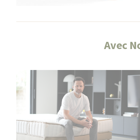
Avec No