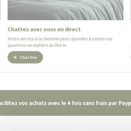
Chattez avec nous en direct
Notre service à la clientèle peut répondre à toutes vos
questions en matière de literie.
Chat live
acilitez vos achats avec le 4 fois sans frais par Payp