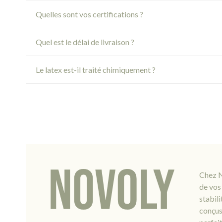
Quelles sont vos certifications ?
Quel est le délai de livraison ?
Le latex est-il traité chimiquement ?
Chez N
de vos 
stabil
conçus