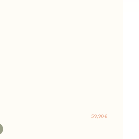
59,90 €