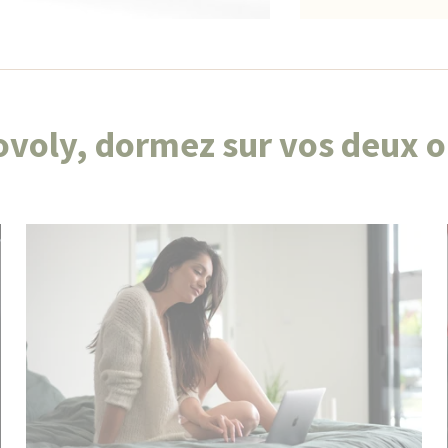
voly, dormez sur vos deux or