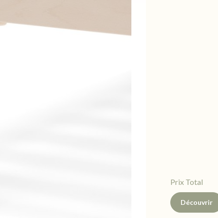
Prix Total
Découvrir