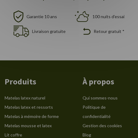
Garantie 10 ans
100 nuits d'essai
Livraison gratuite
Retour gratuit *
Produits
À propos
Matelas latex naturel
Qui sommes-nous
Matelas latex et ressorts
Politique de
Matelas à mémoire de forme
confidentialité
Matelas mousse et latex
Gestion des cookies
Lit coffre
Blog