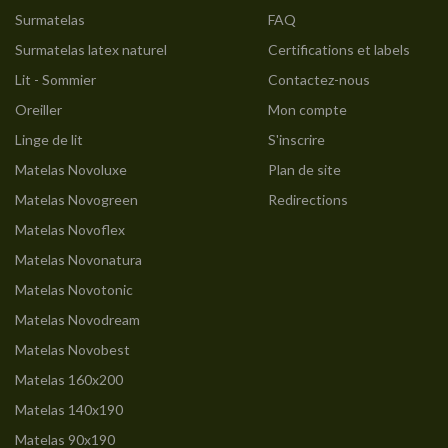
Surmatelas
FAQ
Surmatelas latex naturel
Certifications et labels
Lit - Sommier
Contactez-nous
Oreiller
Mon compte
Linge de lit
S'inscrire
Matelas Novoluxe
Plan de site
Matelas Novogreen
Redirections
Matelas Novoflex
Matelas Novonatura
Matelas Novotonic
Matelas Novodream
Matelas Novobest
Matelas 160x200
Matelas 140x190
Matelas 90x190