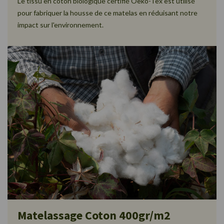
Le tissu en coton biologique certifié Oeko-Tex est utilisé
pour fabriquer la housse de ce matelas en réduisant notre
impact sur l'environnement.
Matelassage Coton 400gr/m2