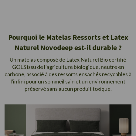
Pourquoi le Matelas Ressorts et Latex
Naturel Novodeep est-il durable ?
Un matelas composé de Latex Naturel Bio certifié
GOLS issu de l’agriculture biologique, neutre en
carbone, associé à des ressorts ensachés recycables à
l'infini pour un sommeil sain et un environnement
préservé sans aucun produit toxique.