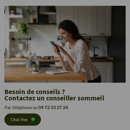
Besoin de conseils ?
Contactez un conseiller sommeil
Par téléphone au
09 72 33 27 24
Chat live