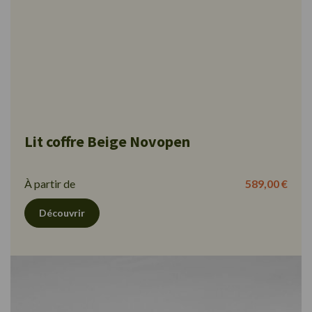
Lit coffre Beige Novopen
À partir de
589,00 €
Découvrir