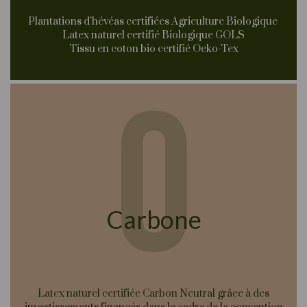
Plantations d'hévéas certifiées Agriculture Biologique
Latex naturel certifié Biologique GOLS
Tissu en coton bio certifié Oeko-Tex
Carbone
Latex naturel certifiée Carbon Neutral grâce à des