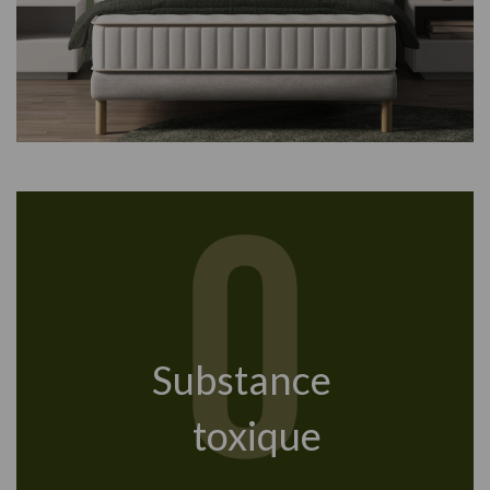
Substance
toxique