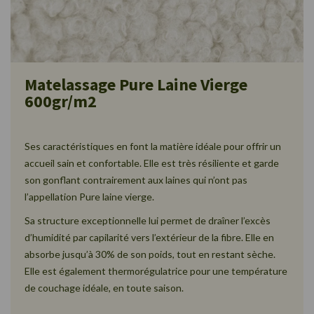
Matelassage Pure Laine Vierge
600gr/m2
Ses caractéristiques en font la matière idéale pour offrir un
accueil sain et confortable. Elle est très résiliente et garde
son gonflant contrairement aux laines qui n’ont pas
l’appellation Pure laine vierge.
Sa structure exceptionnelle lui permet de draîner l’excès
d’humidité par capilarité vers l’extérieur de la fibre. Elle en
absorbe jusqu’à 30% de son poids, tout en restant sèche.
Elle est également thermorégulatrice pour une température
de couchage idéale, en toute saison.