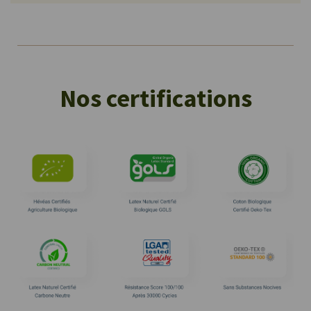
Nos certifications