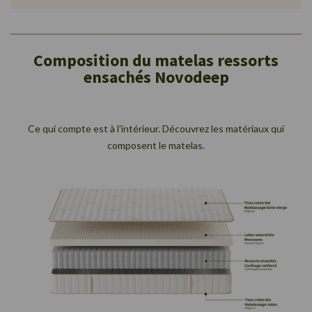
Composition du matelas ressorts
ensachés Novodeep
Ce qui compte est à l'intérieur. Découvrez les matériaux qui
composent le matelas.