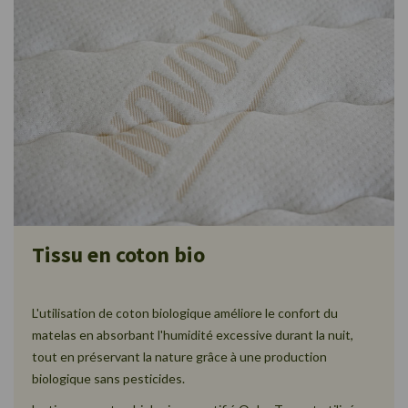
Tissu en coton bio
L'utilisation de coton biologique améliore le confort du
matelas en absorbant l'humidité excessive durant la nuit,
tout en préservant la nature grâce à une production
biologique sans pesticides.