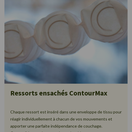
Ressorts ensachés ContourMax
Chaque ressort est inséré dans une enveloppe de tissu pour
réagir individuellement à chacun de vos mouvements et
apporter une parfaite indépendance de couchage.