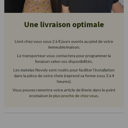
Une livraison optimale
Livré chez vous sous 2 à 8 jours ouvrés au pied de votre
immeuble/maison.
Le transporteur vous contactera pour programmer la
livraison selon vos disponibilités.
Les matelas Novoly sont roulés pour faciliter l'installation
dans la pièce de votre choix (reprend sa forme sous 3 à 4
heures).
Vous pouvez remettre votre article de literie dans le point
ecomaison le
plus proche de chez vous
.