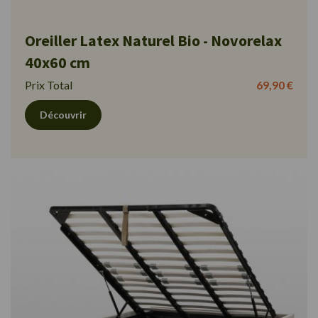
Oreiller Latex Naturel Bio - Novorelax
40x60 cm
Prix Total
69,90 €
Découvrir