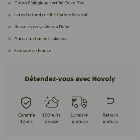
Coton Biologique certifié Oeko-Tex
Latex Naturel certifié Carbon Neutral
Ressorts recyclables à l'infini
Aucun traitement chimique
Fabriqué en France
Détendez-vous avec Novoly
Garantie
100 nuits
Livraison
Retours
10 ans
d'essai
gratuite
gratuits