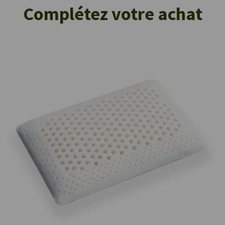
Complétez votre achat