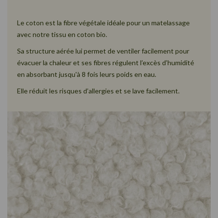
Le coton est la fibre végétale idéale pour un matelassage
avec notre tissu en coton bio.
Sa structure aérée lui permet de ventiler facilement pour
évacuer la chaleur et ses fibres régulent l’excès d’humidité
en absorbant jusqu'à 8 fois leurs poids en eau.
Elle réduit les risques d’allergies et se lave facilement.