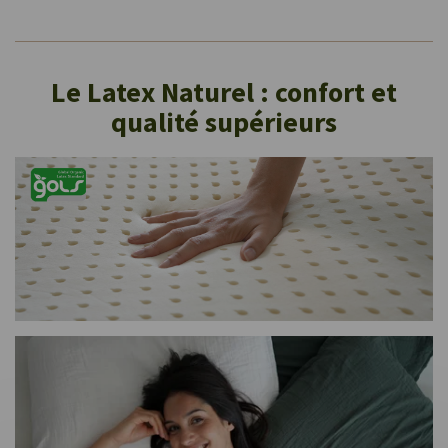
Le Latex Naturel : confort et
qualité supérieurs