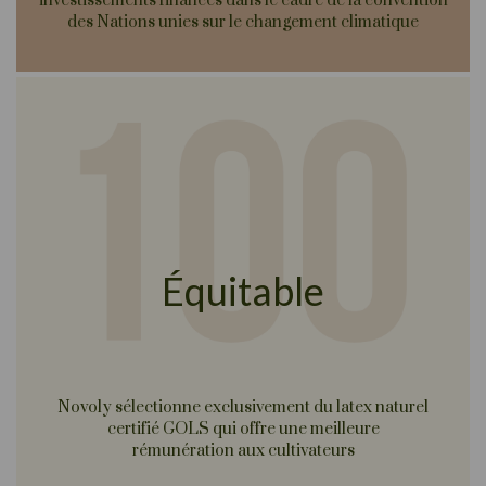
investissements financés dans le cadre de la convention
des Nations unies sur le changement climatique
Équitable
Novoly sélectionne exclusivement du latex naturel
certifié GOLS qui offre une meilleure
rémunération aux cultivateurs