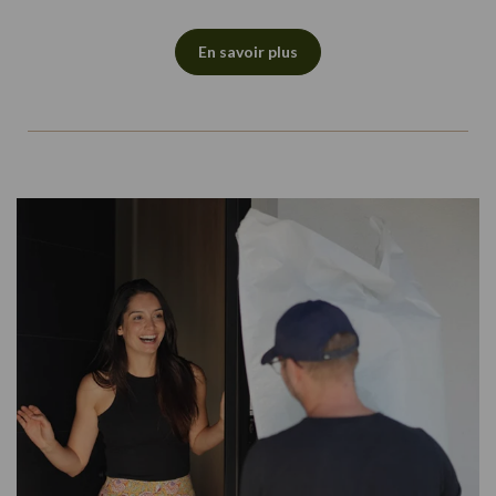
En savoir plus