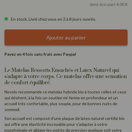
dont éco-part 4.00 €
En stock. Livré chez vous en 2 à 8 jours ouvrés.
Ajouter au panier
Payez en 4 fois sans frais avec Paypal
Le Matelas Ressorts Ensachés et Latex Naturel qui
s'adapte à votre corps. Ce matelas offre une sensation
de confort équilibré.
Novoly recommande ce matelas hybride bio à toutes celles et ceux
qui désirent, à la fois un soutien mi-ferme en profondeur et un
accueil très confortable, plus souple, pour de bonnes nuits de
sommeil.
Son accueil est composé d'une plaque de latex naturel certifié bio
qui offre une élasticité incroyable pour s'adapter à votre
morphologie et alléger les points de pression quelque soit votre