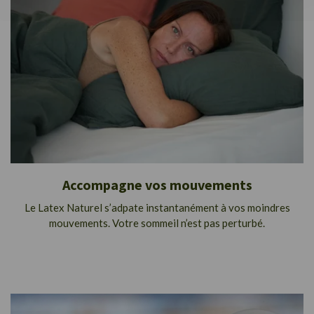
Accompagne vos mouvements
Le Latex Naturel s’adpate instantanément à vos moindres
mouvements. Votre sommeil n’est pas perturbé.