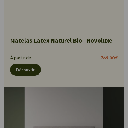
Matelas Latex Naturel Bio - Novoluxe
À partir de
769,00 €
Découvrir