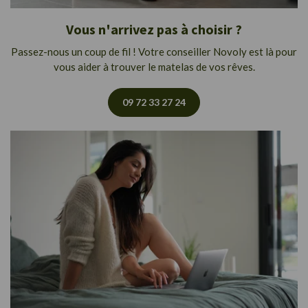
Vous n'arrivez pas à choisir ?
Passez-nous un coup de fil ! Votre conseiller Novoly est là pour
vous aider à trouver le matelas de vos rêves.
09 72 33 27 24