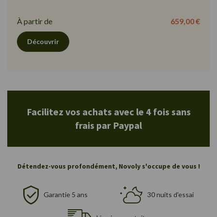
À partir de
659,00 €
Découvrir
Facilitez vos achats avec le 4 fois sans
frais par Paypal
Détendez-vous profondément, Novoly s'occupe de vous !
Garantie 5 ans
30 nuits d'essai