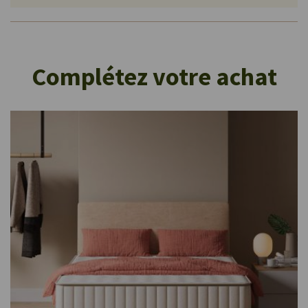
Complétez votre achat