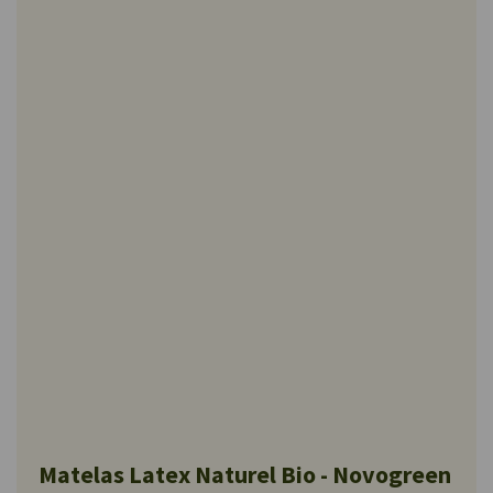
Matelas Latex Naturel Bio - Novogreen