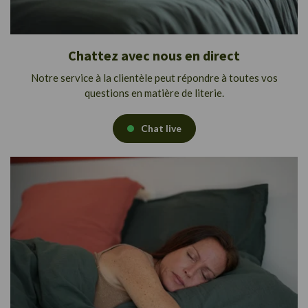
Chattez avec nous en direct
Notre service à la clientèle peut répondre à toutes vos
questions en matière de literie.
Chat live