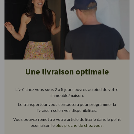
Une livraison optimale
Livré chez vous sous 2 à 8 jours ouvrés au pied de votre
immeuble/maison.
Le transporteur vous contactera pour programmer la
livraison selon vos disponibilités.
Vous pouvez remettre votre article de literie dans le point
ecomaison le
plus proche de chez vous
.