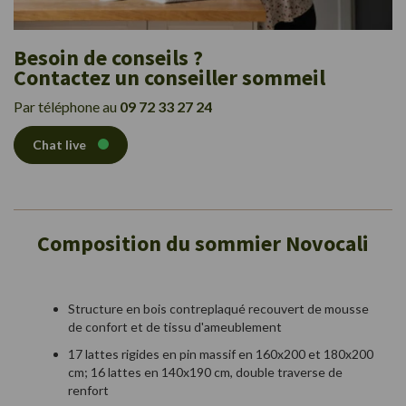
Besoin de conseils ?
Contactez un conseiller sommeil
Par téléphone au
09 72 33 27 24
Chat live
Composition du sommier Novocali
Structure en bois contreplaqué recouvert de mousse
de confort et de tissu d'ameublement
17 lattes rigides en pin massif en 160x200 et 180x200
cm; 16 lattes en 140x190 cm, double traverse de
renfort