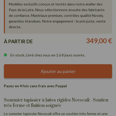
Modèles exclusifs conçus et testés dans notre atelier des
Pays de la Loire. Nous sélectionnons ensuite des fabricants
de confiance. Matériaux premium, contrôles qualité Novoly,
garanties étendues. Notre engagement : le prix juste, vente
directe.
349,00 €
À PARTIR DE
En stock. Livré chez vous en 2 à 8 jours ouvrés.
Ajouter au panier
Payez en 4 fois sans frais avec Paypal
Sommier tapissier à lattes rigides Novocali - Soutien
très ferme et finition soignée
Le sommier tapissier Novocali offre un soutien très ferme et une