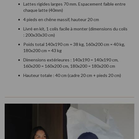
Lattes rigides larges 70 mm. Espacement faible entre
chaque latte (40mm)
4 pieds en chêne massif, hauteur 20 cm
Livré en kit, 1 colis facile à monter (dimensions du colis
: 200x30x30 cm)
Poids total 140x190 cm = 38 kg, 160x200 cm = 40 kg,
180x200 cm = 43 kg
Dimensions extérieures : 140x190 = 140x190 cm,
160x200 = 160x200 cm, 180x200 = 180x200 cm
Hauteur totale : 40 cm (cadre 20 cm + pieds 20 cm)