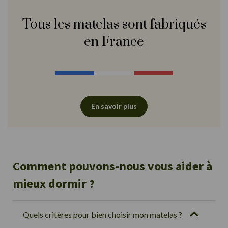
Tous les matelas sont fabriqués
en France
En savoir plus
Comment pouvons-nous vous aider à
mieux dormir ?
Quels critères pour bien choisir mon matelas ?