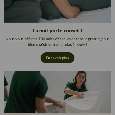
La nuit porte conseil !
Nous vous offrons 100 nuits d'essai avec retour gratuit, pour
bien choisir votre matelas Novoly !
En savoir plus