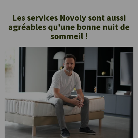
Les services Novoly sont aussi
agréables qu'une bonne nuit de
sommeil !