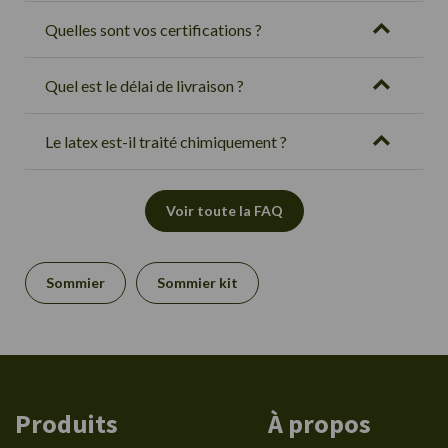
Quelles sont vos certifications ?
Quel est le délai de livraison ?
Le latex est-il traité chimiquement ?
Voir toute la FAQ
Sommier
Sommier kit
Produits
À propos