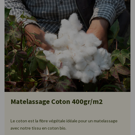
Matelassage Coton 400gr/m2
Le coton est la fibre végétale idéale pour un matelassage
avec notre tissu en coton bio.