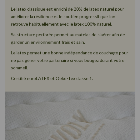
Le latex classique est enrichi de 20% de latex naturel pour
améliorer la résilience et le soutien progressif que l’on
retrouve habituellement avec le latex 100% naturel.
Sa structure perforée permet au matelas de s'aérer afin de
garder un environnement frais et sain.
Le latex permet une bonne indépendance de couchage pour
ne pas gêner votre partenaire si vous bougez durant votre
sommeil.
Certifié euroLATEX et Oeko-Tex classe 1.