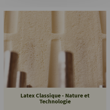
Latex Classique - Nature et
Technologie