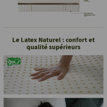
Le Latex Naturel : confort et
qualité supérieurs