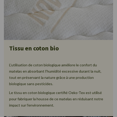
Tissu en coton bio
L'utilisation de coton biologique améliore le confort du
matelas en absorbant l'humidité excessive durant la nuit,
tout en préservant la nature grâce à une production
biologique sans pesticides.
Le tissu en coton biologique certifié Oeko-Tex est utilisé
pour fabriquer la housse de ce matelas en réduisant notre
impact sur l'environnement.