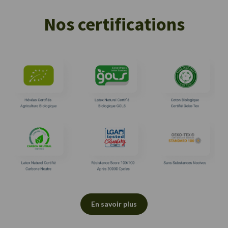
Nos certifications
En savoir plus