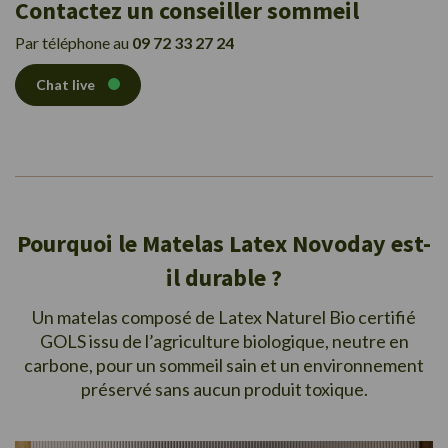
Contactez un conseiller sommeil
Par téléphone au
09 72 33 27 24
Chat live
Pourquoi le Matelas Latex Novoday est-
il durable ?
Un matelas composé de Latex Naturel Bio certifié
GOLS issu de l’agriculture biologique, neutre en
carbone, pour un sommeil sain et un environnement
préservé sans aucun produit toxique.