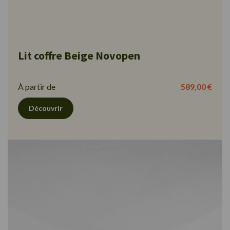
Lit coffre Beige Novopen
À partir de
589,00 €
Découvrir