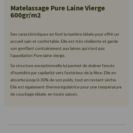
Matelassage Pure Laine Vierge
600gr/m2
Ses caractéristiques en font la matière idéale pour offrir un
accueil sain et confortable. Elle est très résiliente et garde
son gonflant contrairement aux laines qui n’ont pas
l’appellation Pure laine vierge.
Sa structure exceptionnelle lui permet de draîner l’excès
d’humidité par capilarité vers l’extérieur de la fibre. Elle en
absorbe jusqu’à 30% de son poids, tout en restant sèche.
Elle est également thermorégulatrice pour une température
de couchage idéale, en toute saison.