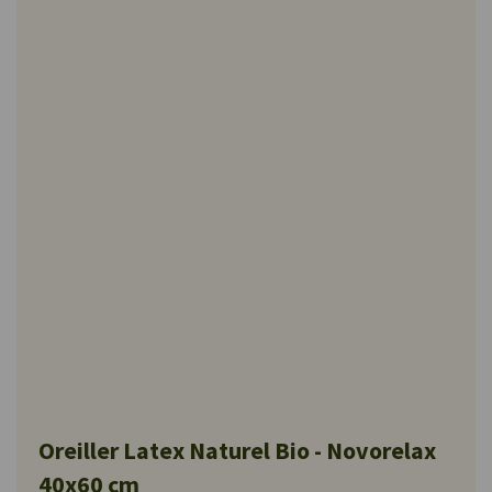
Oreiller Latex Naturel Bio - Novorelax
40x60 cm