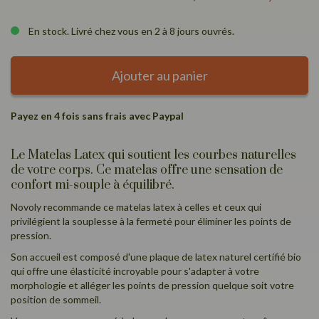
En stock. Livré chez vous en 2 à 8 jours ouvrés.
Ajouter au panier
Payez en 4 fois sans frais avec Paypal
Le Matelas Latex qui soutient les courbes naturelles
de votre corps. Ce matelas offre une sensation de
confort mi-souple à équilibré.
Novoly recommande ce matelas latex à celles et ceux qui
privilégient la souplesse à la fermeté pour éliminer les points de
pression.
Son accueil est composé d'une plaque de latex naturel certifié bio
qui offre une élasticité incroyable pour s'adapter à votre
morphologie et alléger les points de pression quelque soit votre
position de sommeil.