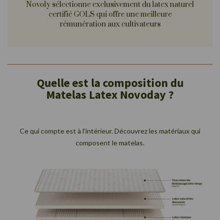
Novoly sélectionne exclusivement du latex naturel
certifié GOLS qui offre une meilleure
rémunération aux cultivateurs
Quelle est la composition du
Matelas Latex Novoday ?
Ce qui compte est à l'intérieur. Découvrez les matériaux qui
composent le matelas.