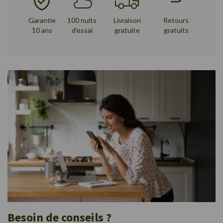
Garantie
100 nuits
Livraison
Retours
10 ans
d'essai
gratuite
gratuits
Besoin de conseils ?