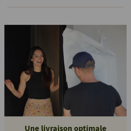
Une livraison optimale