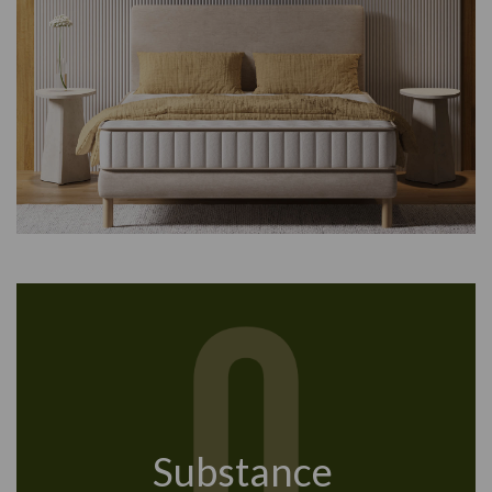
Substance