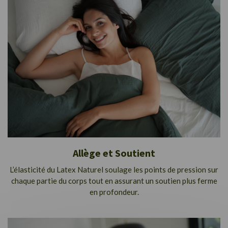
Allège et Soutient
L’élasticité du Latex Naturel soulage les points de pression sur
chaque partie du corps tout en assurant un soutien plus ferme
en profondeur.