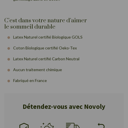
C’est dans votre nature d’aimer
le sommeil durable
Latex Naturel certifié Biologique GOLS
Coton Biologique certifié Oeko-Tex
Latex Naturel certifié Carbon Neutral
Aucun traitement chimique
Fabriqué en France
Détendez-vous avec Novoly