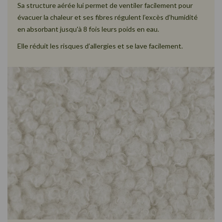
Sa structure aérée lui permet de ventiler facilement pour
évacuer la chaleur et ses fibres régulent l’excès d’humidité
en absorbant jusqu'à 8 fois leurs poids en eau.
Elle réduit les risques d’allergies et se lave facilement.