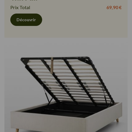
Prix Total
69,90 €
Découvrir