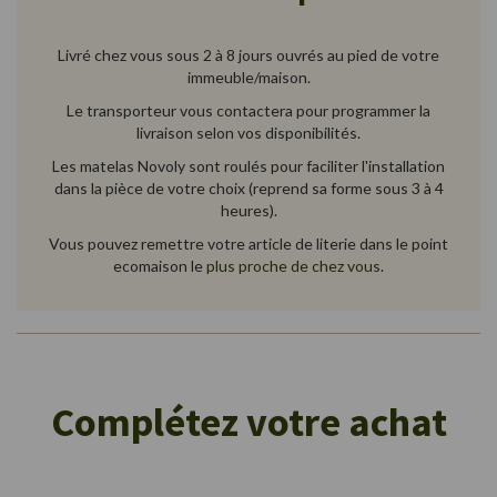
Livré chez vous sous 2 à 8 jours ouvrés au pied de votre
immeuble/maison.
Le transporteur vous contactera pour programmer la
livraison selon vos disponibilités.
Les matelas Novoly sont roulés pour faciliter l'installation
dans la pièce de votre choix (reprend sa forme sous 3 à 4
heures).
Vous pouvez remettre votre article de literie dans le point
ecomaison le
plus proche de chez vous
.
Complétez votre achat