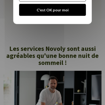
Tous les avis
C'est OK pour moi
Les services Novoly sont aussi
agréables qu'une bonne nuit de
sommeil !