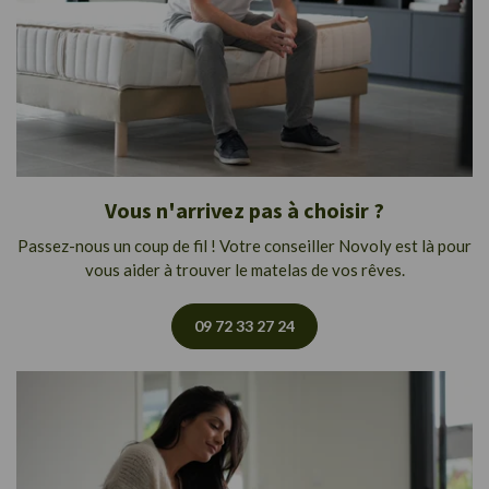
Vous n'arrivez pas à choisir ?
Passez-nous un coup de fil ! Votre conseiller Novoly est là pour
vous aider à trouver le matelas de vos rêves.
09 72 33 27 24