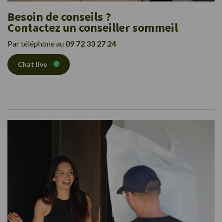
Besoin de conseils ?
Contactez un conseiller sommeil
Par téléphone au
09 72 33 27 24
Chat live