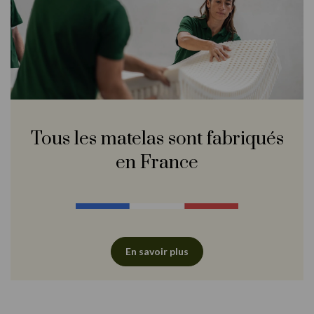
Tous les matelas sont fabriqués
en France
En savoir plus