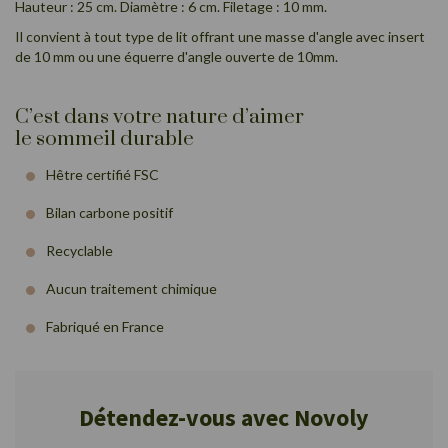
Hauteur : 25 cm. Diamètre : 6 cm. Filetage : 10 mm.
Il convient à tout type de lit offrant une masse d'angle avec insert
de 10 mm ou une équerre d'angle ouverte de 10mm.
C’est dans votre nature d’aimer
le sommeil durable
Hêtre certifié FSC
Bilan carbone positif
Recyclable
Aucun traitement chimique
Fabriqué en France
Détendez-vous avec Novoly