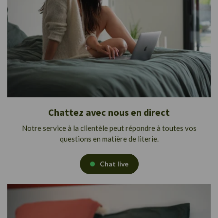
Chattez avec nous en direct
Notre service à la clientèle peut répondre à toutes vos
questions en matière de literie.
Chat live