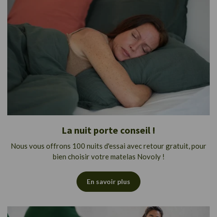
La nuit porte conseil !
Nous vous offrons 100 nuits d'essai avec retour gratuit, pour
bien choisir votre matelas Novoly !
En savoir plus