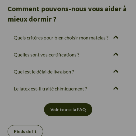
Comment pouvons-nous vous aider à
mieux dormir ?
Quels critères pour bien choisir mon matelas ?
Quelles sont vos certifications ?
Quel est le délai de livraison ?
Le latex est-il traité chimiquement ?
Voir toute la FAQ
Pieds de lit