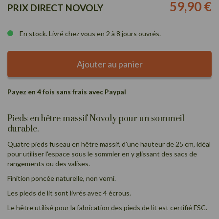
59,90 €
PRIX DIRECT NOVOLY
En stock. Livré chez vous en 2 à 8 jours ouvrés.
Ajouter au panier
Payez en 4 fois sans frais avec Paypal
Pieds en hêtre massif Novoly pour un sommeil
durable.
Quatre pieds fuseau en hêtre massif, d'une hauteur de 25 cm, idéal
pour utiliser l'espace sous le sommier en y glissant des sacs de
rangements ou des valises.
Finition poncée naturelle, non verni.
Les pieds de lit sont livrés avec 4 écrous.
Le hêtre utilisé pour la fabrication des pieds de lit est certifié FSC.