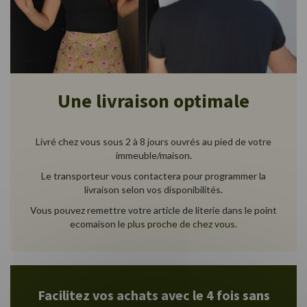
Une livraison optimale
Livré chez vous sous 2 à 8 jours ouvrés au pied de votre
immeuble/maison.
Le transporteur vous contactera pour programmer la
livraison selon vos disponibilités.
Vous pouvez remettre votre article de literie dans le point
ecomaison le
plus proche de chez vous
.
Facilitez vos achats avec le 4 fois sans