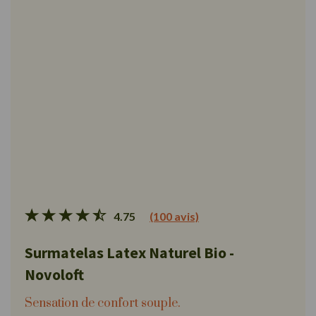
4.75
(100 avis)
Surmatelas Latex Naturel Bio -
Novoloft
Sensation de confort souple.