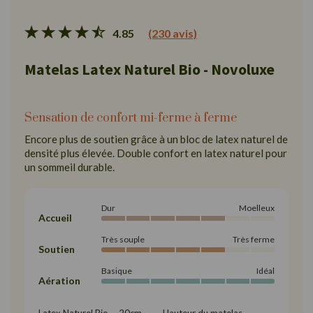
4.85
(230 avis)
Matelas Latex Naturel Bio - Novoluxe
Sensation de confort mi-ferme à ferme
Encore plus de soutien grâce à un bloc de latex naturel de
densité plus élevée. Double confort en latex naturel pour
un sommeil durable.
Dur
Moelleux
Accueil
Très souple
Très ferme
Soutien
Basique
Idéal
Aération