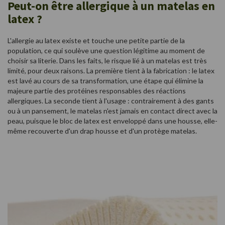
Peut-on être allergique à un matelas en
latex ?
L'allergie au latex existe et touche une petite partie de la
population, ce qui soulève une question légitime au moment de
choisir sa literie. Dans les faits, le risque lié à un matelas est très
limité, pour deux raisons. La première tient à la fabrication : le latex
est lavé au cours de sa transformation, une étape qui élimine la
majeure partie des protéines responsables des réactions
allergiques. La seconde tient à l'usage : contrairement à des gants
ou à un pansement, le matelas n'est jamais en contact direct avec la
peau, puisque le bloc de latex est enveloppé dans une housse, elle-
même recouverte d'un drap housse et d'un protège matelas.