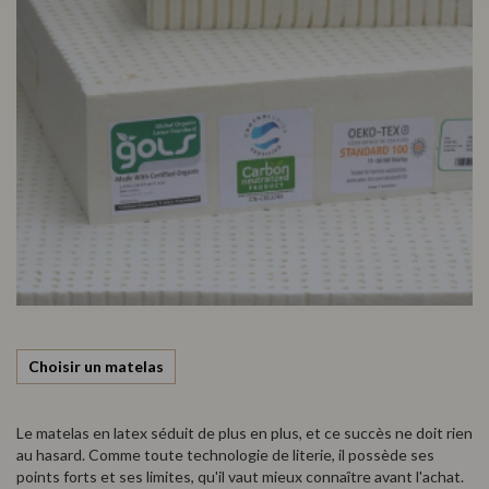
Choisir un matelas
Le matelas en latex séduit de plus en plus, et ce succès ne doit rien
au hasard. Comme toute technologie de literie, il possède ses
points forts et ses limites, qu'il vaut mieux connaître avant l'achat.