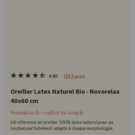
4.85
(213 avis)
Oreiller Latex Naturel Bio - Novorelax
40x60 cm
Sensation de confort mi-souple
LA référence en oreiller 100% latex naturel pour un
soutien parfaitement adapté à chaque morphologie.