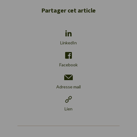
Partager cet article
LinkedIn
Facebook
Adresse mail
Lien