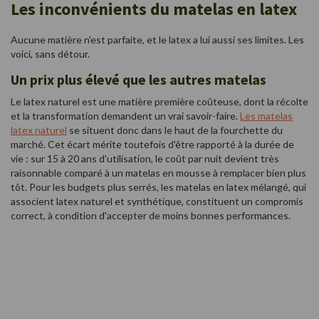
Les inconvénients du matelas en latex
Aucune matière n'est parfaite, et le latex a lui aussi ses limites. Les
voici, sans détour.
Un prix plus élevé que les autres matelas
Le latex naturel est une matière première coûteuse, dont la récolte
et la transformation demandent un vrai savoir-faire.
Les matelas
latex naturel
se situent donc dans le haut de la fourchette du
marché. Cet écart mérite toutefois d'être rapporté à la durée de
vie : sur 15 à 20 ans d'utilisation, le coût par nuit devient très
raisonnable comparé à un matelas en mousse à remplacer bien plus
tôt. Pour les budgets plus serrés, les matelas en latex mélangé, qui
associent latex naturel et synthétique, constituent un compromis
correct, à condition d'accepter de moins bonnes performances.