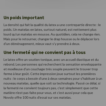
Un poids important
La densité qui fait la qualité du latex a une contrepartie directe : le
poids. Un matelas en latex, surtout naturel, est nettement plus
lourd qu'un matelas en mousse. Au quotidien, cela ne change rien.
Mais pour le retourner, changer le drap housse ou le déplacer lors
d'un déménagement, mieux vaut s'y prendre à deux.
Une fermeté qui ne convient pas à tous
Le latex offre un soutien tonique, avec un accueil élastique et du
rebond. Les personnes qui recherchent la sensation enveloppante
et moelleuse d'un couchage très souple peuvent le trouver trop
ferme à leur goût. Cette impression joue surtout les premières
nuits : le corps a besoin d'une à deux semaines pour s'habituer à un
nouveau matelas, quelle que soit sa technologie. Passé ce délai, si
la fermeté ne convient toujours pas, c'est simplement que cette
matière n'est pas faite pour vous, et c'est aussi pour cela que
Novoly offre 100 nuits d'essai sur ses matelas.