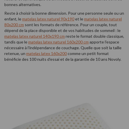
bonnes alternatives.
Reste à choisir la bonne dimension. Pour une personne seule ou un
enfant, le
matelas latex naturel 90x190
et le
matelas latex naturel
80x200 cm
sont les formats de référence. Pour un couple, tout
dépend de la place disponible et de vos habitudes de sommeil : le
matelas latex naturel 140x190 cm
reste le format double classique,
tandis que le
matelas latex naturel 160x200 cm
apporte l'espace
nécessaire à l'indépendance de couchage. Quelle que soit la taille
retenue, un
matelas latex 160x200
comme un petit format
bénéficie des 100 nuits d'essai et de la garantie de 10 ans Novoly.