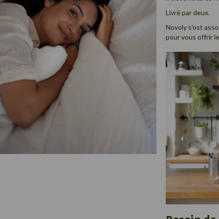
Livré par deux.
Novoly s'est asso
pour vous offrir l