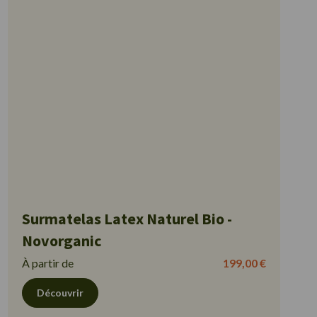
Surmatelas Latex Naturel Bio -
Novorganic
À partir de
199,00 €
Découvrir