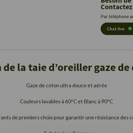
Besoin de 
Contactez
Par téléphone 
Chat live
de la taie d’oreiller gaze de
Gaze de coton ultra douce et aérée
Couleurs lavables à 60°C et Blanc à 90°C
ants de premiers choix pour garantir une résistance des cou