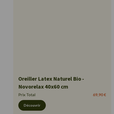
Oreiller Latex Naturel Bio -
Novorelax 40x60 cm
Prix Total
69,90 €
Découvrir