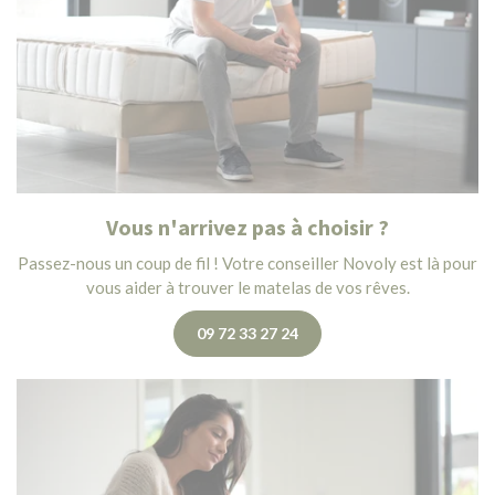
Vous n'arrivez pas à choisir ?
Passez-nous un coup de fil ! Votre conseiller Novoly est là pour
vous aider à trouver le matelas de vos rêves.
09 72 33 27 24