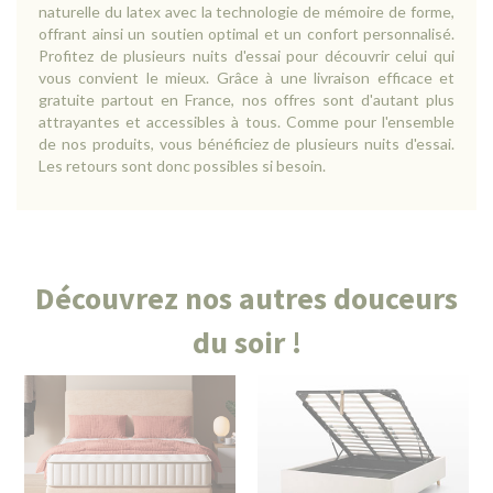
naturelle du latex avec la technologie de mémoire de forme,
offrant ainsi un soutien optimal et un confort personnalisé.
Profitez de plusieurs nuits d'essai pour découvrir celui qui
vous convient le mieux. Grâce à une livraison efficace et
gratuite partout en France, nos offres sont d'autant plus
attrayantes et accessibles à tous. Comme pour l'ensemble
de nos produits, vous bénéficiez de plusieurs nuits d'essai.
Les retours sont donc possibles si besoin.
Découvrez nos autres douceurs
du soir !