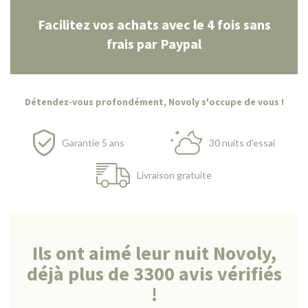
Facilitez vos achats avec le 4 fois sans
frais par Paypal
Détendez-vous profondément, Novoly s'occupe de vous !
Garantie 5 ans
30 nuits d'essai
Livraison gratuite
Ils ont aimé leur nuit Novoly,
déjà plus de 3300 avis vérifiés
!