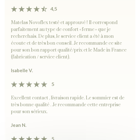
4,5
Matelas Novoflex testé et approuvé ! Il correspond
parfaitement au type de confort « ferme » que je
recherchais. De plus, le service client a été à mon
écoute et de très bon conseil. Je recommande ce site
pour son bon rapport qualité/prix et le Made in France
(fabrication / service client).
Isabelle V.
5
Excellent contact , livraison rapide. Le sommier est de
très bonne qualité . Je recommande cette entreprise
pour son sérieux.
Jean N.
5