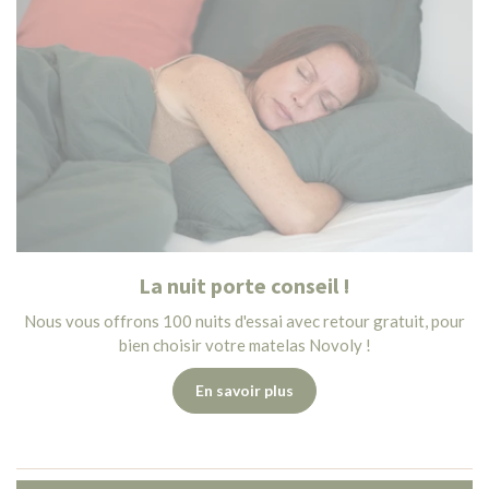
La nuit porte conseil !
Nous vous offrons 100 nuits d'essai avec retour gratuit, pour
bien choisir votre matelas Novoly !
En savoir plus