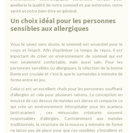
améliorer la qualité de notre sommeil et, par extension, notre
santé et notre bien-être en général.
Un choix idéal pour les personnes
sensibles aux allergiques
Vous le savez sans doute, le sommeil est essentiel pour le
corps et l'esprit. Afin d'optimiser ce temps de repos, il est
important de créer un environnement de sommeil qui est
non seulement confortable, mais aussi sain. Pour les
personnes sensibles ou allergiques, la sélection de la bonne
literie est cruciale et c'est là que le surmatelas à mémoire de
forme entre en jeu.
Celui-ci est un excellent choix pour les personnes souffrant
d'allergies et cela pour plusieurs raisons. La conception en
mousse de ces dessus de matelas est dense et compacte ce
qui crée un environnement inhospitalier pour les acariens
(anti-acarien) , ces minuscules créatures souvent
responsables d'allergies. Contrairement aux matelas
traditionnels, la structure de la mousse à mémoire de forme
ne laisse pas de place pour que ces nuisibles s'installent et