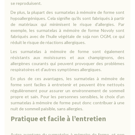
se reproduisent.
De plus, la plupart des surmatelas à mémoire de forme sont
hypoallergéniques. Cela signifie qu'ils sont fabriqués à partir
de matériaux qui minimisent le risque d'allergies. Par
exemple, les surmatelas à mémoire de forme Novoly sont
fabriqués avec de l'huile végétale de soja non OGM, ce qui
réduit le risque de réactions allergiques.
Les surmatelas à mémoire de forme sont également
résistants aux moisissures et aux champignons, des
allergènes courants qui peuvent provoquer des problèmes
respiratoires et d'autres symptômes allergiques.
En plus de ces avantages, les surmatelas à mémoire de
forme sont faciles à entretenir et peuvent être nettoyés
régulièrement pour assurer un environnement de sommeil
propre et sain. Pour les personnes sensibles, le choix d'un
surmatelas à mémoire de forme peut donc contribuer à une
nuit de sommeil paisible, sans allergies.
Pratique et facile à l’entretien
Autre avantage du surmatelas à mémoire de forme, et non