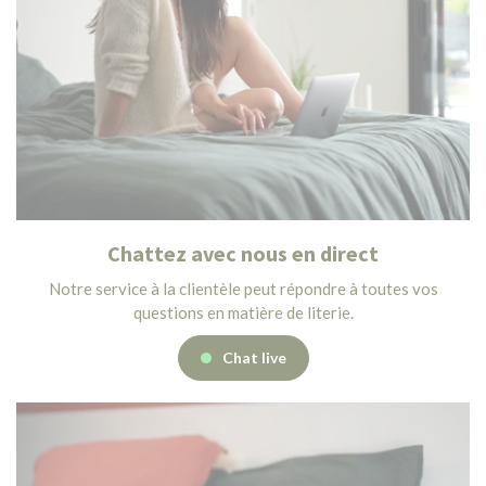
Chattez avec nous en direct
Notre service à la clientèle peut répondre à toutes vos
questions en matière de literie.
Chat live