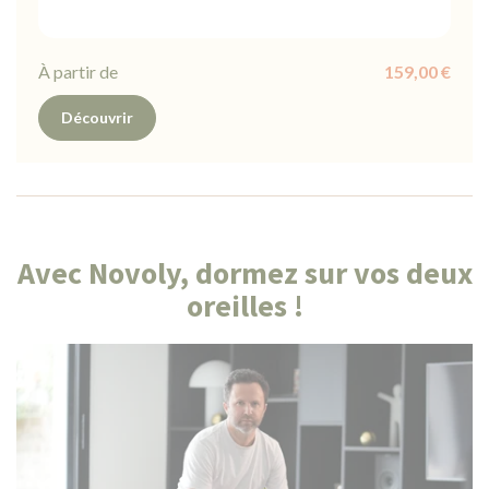
À partir de
159,00 €
Découvrir
Avec Novoly, dormez sur vos deux
oreilles !