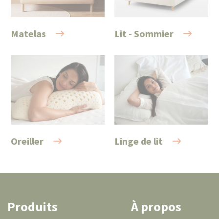
Matelas
Lit - Sommier
Oreiller
Linge de lit
Produits
À propos