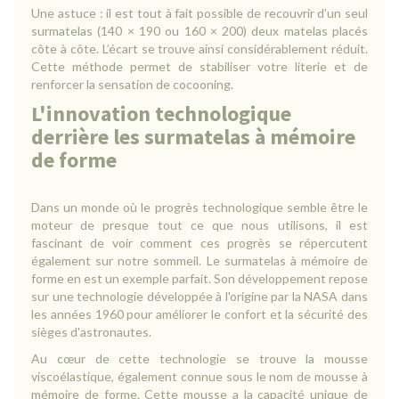
Une astuce : il est tout à fait possible de recouvrir d’un seul
surmatelas (140 × 190 ou 160 × 200) deux matelas placés
côte à côte. L’écart se trouve ainsi considérablement réduit.
Cette méthode permet de stabiliser votre literie et de
renforcer la sensation de cocooning.
L'innovation technologique
derrière les surmatelas à mémoire
de forme
Dans un monde où le progrès technologique semble être le
moteur de presque tout ce que nous utilisons, il est
fascinant de voir comment ces progrès se répercutent
également sur notre sommeil. Le surmatelas à mémoire de
forme en est un exemple parfait. Son développement repose
sur une technologie développée à l'origine par la NASA dans
les années 1960 pour améliorer le confort et la sécurité des
sièges d'astronautes.
Au cœur de cette technologie se trouve la mousse
viscoélastique, également connue sous le nom de mousse à
mémoire de forme. Cette mousse a la capacité unique de