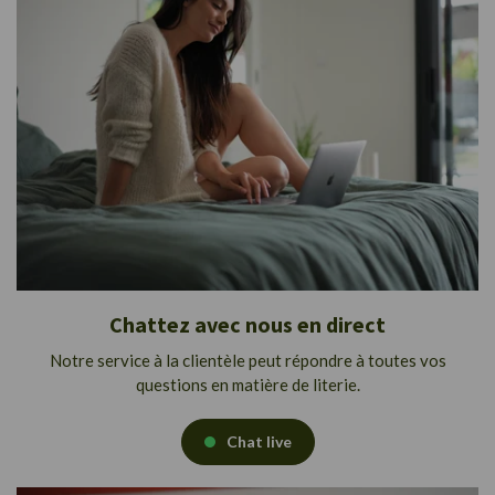
Chattez avec nous en direct
Notre service à la clientèle peut répondre à toutes vos
questions en matière de literie.
Chat live