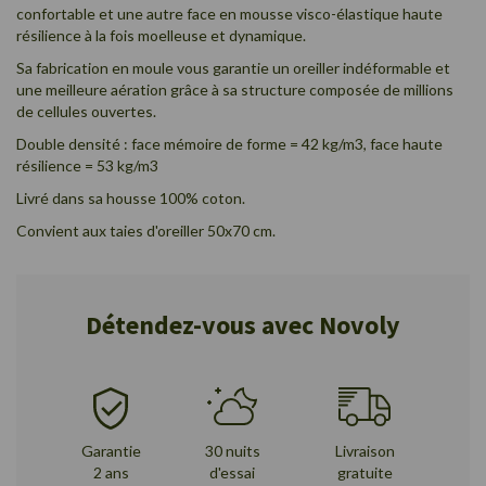
confortable et une autre face en mousse visco-élastique haute
résilience à la fois moelleuse et dynamique.
Sa fabrication en moule vous garantie un oreiller indéformable et
une meilleure aération grâce à sa structure composée de millions
de cellules ouvertes.
Double densité : face mémoire de forme = 42 kg/m3, face haute
résilience = 53 kg/m3
Livré dans sa housse 100% coton.
Convient aux taies d'oreiller 50x70 cm.
Détendez-vous avec Novoly
Garantie
30 nuits
Livraison
2 ans
d'essai
gratuite