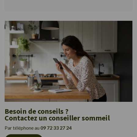
Besoin de conseils ?
Contactez un conseiller sommeil
Par téléphone au
09 72 33 27 24