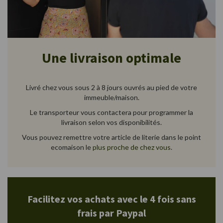
Une livraison optimale
Livré chez vous sous 2 à 8 jours ouvrés au pied de votre
immeuble/maison.
Le transporteur vous contactera pour programmer la
livraison selon vos disponibilités.
Vous pouvez remettre votre article de literie dans le point
ecomaison le
plus proche de chez vous
.
Facilitez vos achats avec le 4 fois sans
frais par Paypal