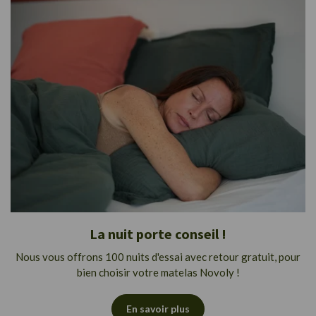
La nuit porte conseil !
Nous vous offrons 100 nuits d'essai avec retour gratuit, pour
bien choisir votre matelas Novoly !
En savoir plus