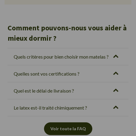
Comment pouvons-nous vous aider à
mieux dormir ?
Quels critères pour bien choisir mon matelas ?
Quelles sont vos certifications ?
Quel est le délai de livraison ?
Le latex est-il traité chimiquement ?
Voir toute la FAQ