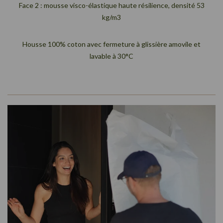
Face 2 : mousse visco-élastique haute résilience, densité 53
kg/m3
Housse 100% coton avec fermeture à glissière amovile et
lavable à 30°C