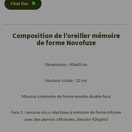
Chat live
Composition de l’oreiller mémoire
de forme Novofuze
Dimensions : 40x60 cm
Hauteur totale : 12 cm
Mousse à mémoire de forme moulée double face
Face 1 : mousse visco-élastique à mémoire de forme infusée
avec des plantes officinales, densité 42kg/m3