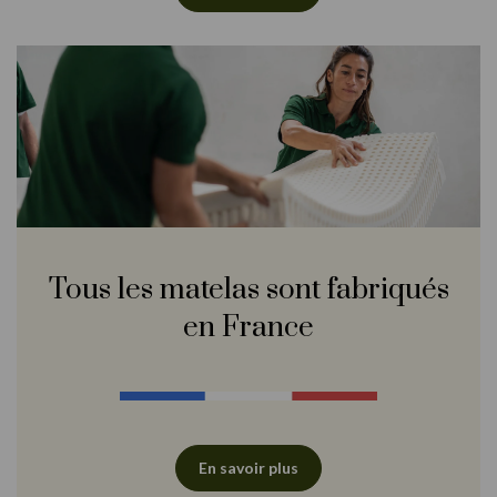
Tous les matelas sont fabriqués
en France
En savoir plus