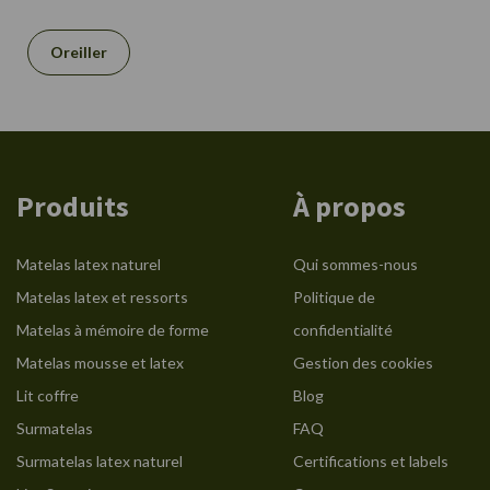
Oreiller
Produits
À propos
Matelas latex naturel
Qui sommes-nous
Matelas latex et ressorts
Politique de
Matelas à mémoire de forme
confidentialité
Matelas mousse et latex
Gestion des cookies
Lit coffre
Blog
Surmatelas
FAQ
Surmatelas latex naturel
Certifications et labels