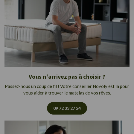
Vous n'arrivez pas à choisir ?
Passez-nous un coup de fil ! Votre conseiller Novoly est là pour
vous aider à trouver le matelas de vos rêves.
09 72 33 27 24