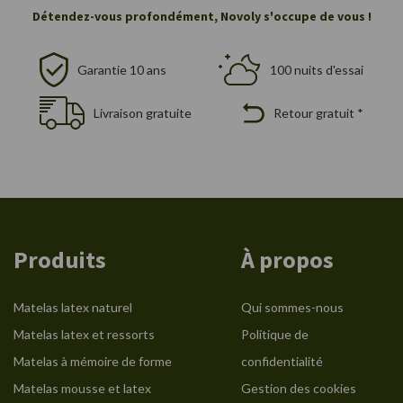
Détendez-vous profondément, Novoly s'occupe de vous !
Garantie 10 ans
100 nuits d'essai
Livraison gratuite
Retour gratuit *
Produits
À propos
Matelas latex naturel
Qui sommes-nous
Matelas latex et ressorts
Politique de
Matelas à mémoire de forme
confidentialité
Matelas mousse et latex
Gestion des cookies