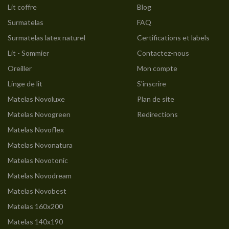
Lit coffre
Blog
Surmatelas
FAQ
Surmatelas latex naturel
Certifications et labels
Lit - Sommier
Contactez-nous
Oreiller
Mon compte
Linge de lit
S'inscrire
Matelas Novoluxe
Plan de site
Matelas Novogreen
Redirections
Matelas Novoflex
Matelas Novonatura
Matelas Novotonic
Matelas Novodream
Matelas Novobest
Matelas 160x200
Matelas 140x190