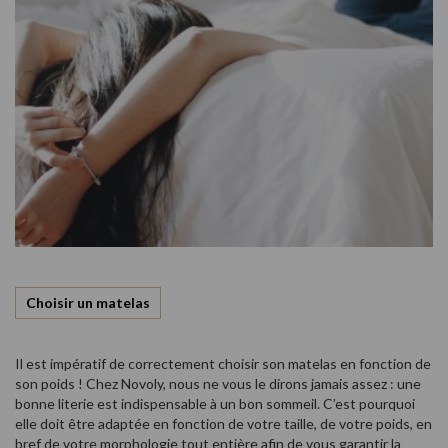
Choisir un matelas
Il est impératif de correctement choisir son matelas en fonction de
son poids ! Chez Novoly, nous ne vous le dirons jamais assez : une
bonne literie est indispensable à un bon sommeil. C’est pourquoi
elle doit être adaptée en fonction de votre taille, de votre poids, en
bref de votre morphologie tout entière afin de vous garantir la