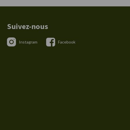
Suivez-nous
Instagram
Facebook