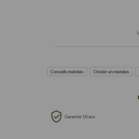
Conseils matelas
Choisir un matelas
Garantie 10 ans