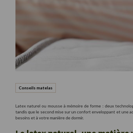
Conseils matelas
Latex naturel ou mousse à mémoire de forme : deux technologie
tandis que le second mise sur un confort enveloppant et une a
besoins et à votre manière de dormir.