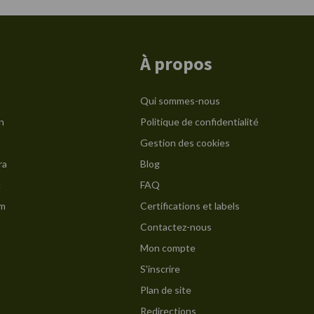
À propos
Qui sommes-nous
n
Politique de confidentialité
Gestion des cookies
ra
Blog
c
FAQ
am
Certifications et labels
Contactez-nous
Mon compte
S'inscrire
Plan de site
Redirections