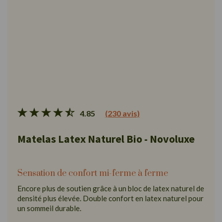
4.85
(230 avis)
Matelas Latex Naturel Bio - Novoluxe
Sensation de confort mi-ferme à ferme
Encore plus de soutien grâce à un bloc de latex naturel de
densité plus élevée. Double confort en latex naturel pour
un sommeil durable.