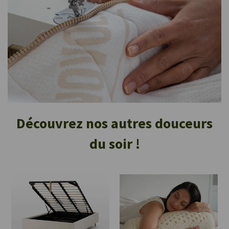
Découvrez nos autres douceurs
du soir !