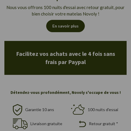
Nous vous offrons 100 nuits d'essai avec retour gratuit, pour
bien choisir votre matelas Novoly !
En savoir plus
Facilitez vos achats avec le 4 fois sans
frais par Paypal
Détendez-vous profondément, Novoly s'occupe de vous !
Garantie 10 ans
100 nuits d'essai
Livraison gratuite
Retour gratuit *