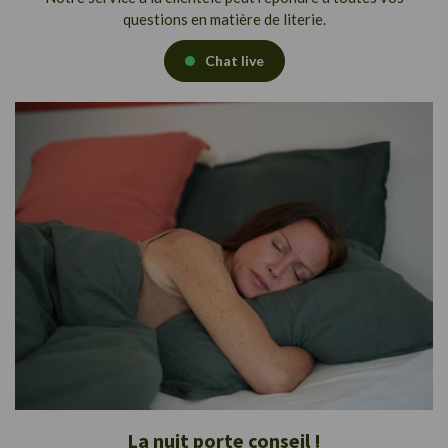
questions en matière de literie.
Chat live
La nuit porte conseil !