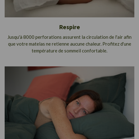
Respire
Jusqu'à 8000 perforations assurent la circulation de l'air afin
que votre matelas ne retienne aucune chaleur. Profitez d'une
température de sommeil confortable.