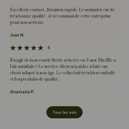
Excellent contact , livraison rapide. Le sommier est de
très bonne qualité . Je recommande cette entreprise
pour son sérieux.
Jean N.
5
Il s'agit de la seconde literie achetée en 3 ans. Ma fille a
l'air satisfaite ! Le service client m'a aidée à faire un
choix adapté à son âge. Le colis était très bien emballé
et les produits de qualité.
Anastasia P.
Tous les avis