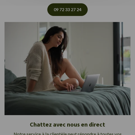
09 72 33 27 24
Chattez avec nous en direct
Notre service à la clientèle peut répondre à toutes vos