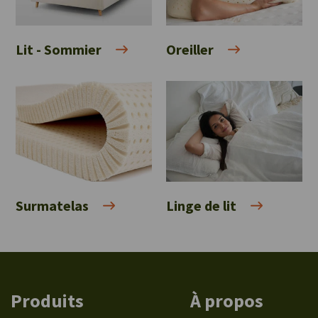
Lit - Sommier
Oreiller
Surmatelas
Linge de lit
Produits
À propos