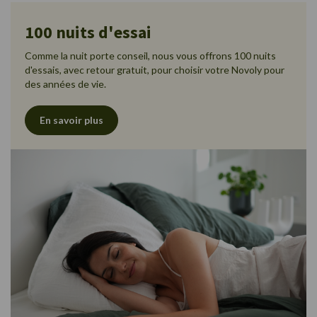
100 nuits d'essai
Comme la nuit porte conseil, nous vous offrons 100 nuits
d'essais, avec retour gratuit, pour choisir votre Novoly pour
des années de vie.
En savoir plus