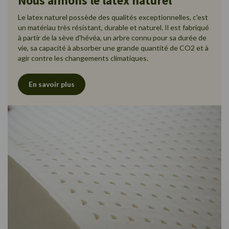
Nous aimons le latex naturel
Le latex naturel possède des qualités exceptionnelles, c'est
un matériau très résistant, durable et naturel. Il est fabriqué
à partir de la sève d'hévéa, un arbre connu pour sa durée de
vie, sa capacité à absorber une grande quantité de CO2 et à
agir contre les changements climatiques.
En savoir plus