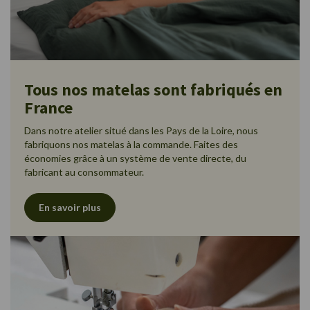
Tous nos matelas sont fabriqués en
France
Dans notre atelier situé dans les Pays de la Loire, nous
fabriquons nos matelas à la commande. Faites des
économies grâce à un système de vente directe, du
fabricant au consommateur.
En savoir plus