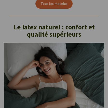
Tous les matelas
Le latex naturel : confort et
qualité supérieurs