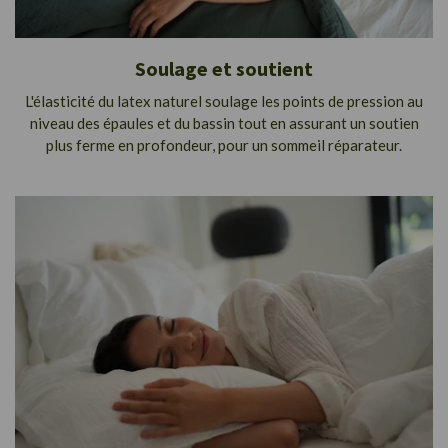
Soulage et soutient
L'élasticité du latex naturel soulage les points de pression au
niveau des épaules et du bassin tout en assurant un soutien
plus ferme en profondeur, pour un sommeil réparateur.