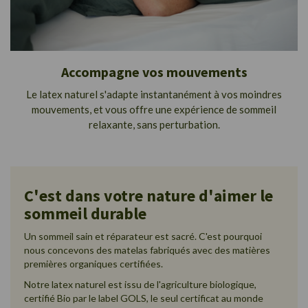
Accompagne vos mouvements
Le latex naturel s'adapte instantanément à vos moindres
mouvements, et vous offre une expérience de sommeil
relaxante, sans perturbation.
C'est dans votre nature d'aimer le
sommeil durable
Un sommeil sain et réparateur est sacré. C'est pourquoi
nous concevons des matelas fabriqués avec des matières
premières organiques certifiées.
Notre latex naturel est issu de l'agriculture biologique,
certifié Bio par le label GOLS, le seul certificat au monde