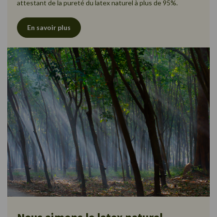
attestant de la pureté du latex naturel à plus de 95%.
En savoir plus