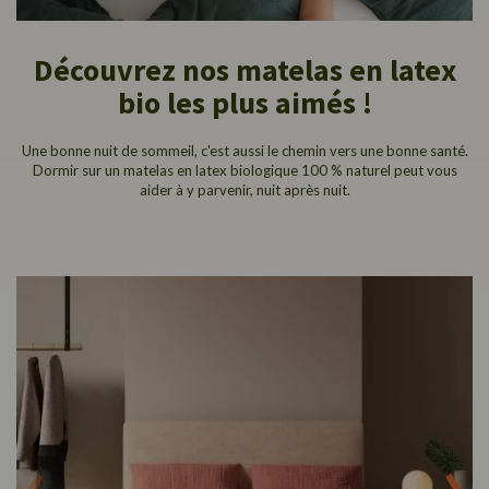
Découvrez nos matelas en latex
bio les plus aimés !
Une bonne nuit de sommeil, c'est aussi le chemin vers une bonne santé.
Dormir sur un matelas en latex biologique 100 % naturel peut vous
aider à y parvenir, nuit après nuit.
‹
›